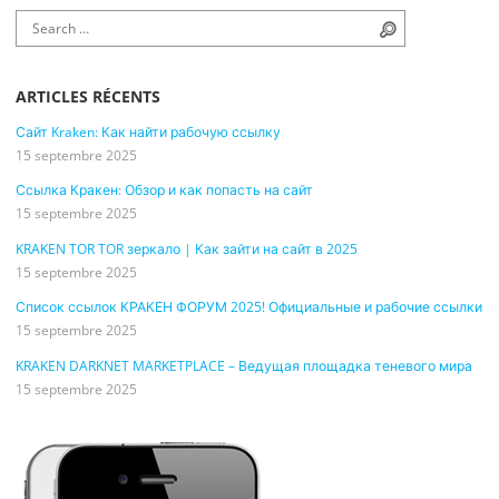
Search for:
Search
ARTICLES RÉCENTS
Сайт Kraken: Как найти рабочую ссылку
15 septembre 2025
Ссылка Кракен: Обзор и как попасть на сайт
15 septembre 2025
KRAKEN TOR TOR зеркало | Как зайти на сайт в 2025
15 septembre 2025
Список ссылок КРАКЕН ФОРУМ 2025! Официальные и рабочие ссылки
15 septembre 2025
KRAKEN DARKNET MARKETPLACE – Ведущая площадка теневого мира
15 septembre 2025