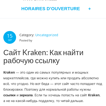
HORAIRES D'OUVERTURE
15
Category:
Uncategorized
Posted by
SEP
Сайт Kraken: Как найти
рабочую ссылку
Kraken
— это один из самых популярных и мощных
маркетплейсов, где можно купить или продать абсолютно
всё, что угодно. Но вот беда — этот сайт часто попадает под
блокировки. Поэтому для нормальной работы нужны
ссылки
и
зеркала
. Если ты хочешь попасть на сайт
Kraken
,
а не на какой-нибудь подделку, то читай дальше.