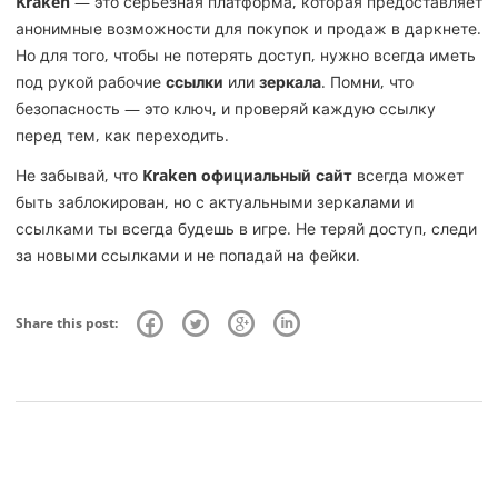
Kraken
— это серьёзная платформа, которая предоставляет
анонимные возможности для покупок и продаж в даркнете.
Но для того, чтобы не потерять доступ, нужно всегда иметь
под рукой рабочие
ссылки
или
зеркала
. Помни, что
безопасность — это ключ, и проверяй каждую ссылку
перед тем, как переходить.
Не забывай, что
Kraken официальный сайт
всегда может
быть заблокирован, но с актуальными зеркалами и
ссылками ты всегда будешь в игре. Не теряй доступ, следи
за новыми ссылками и не попадай на фейки.
Share this post: