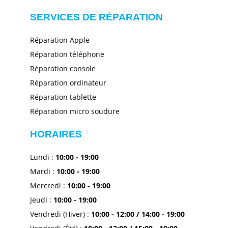
SERVICES DE RÉPARATION
Réparation Apple
Réparation téléphone
Réparation console
Réparation ordinateur
Réparation tablette
Réparation micro soudure
HORAIRES
Lundi
:
10:00 - 19
:00
Mardi
:
10:00 - 19
:00
Mercredi
:
10:00 - 19
:00
Jeudi
:
10:00 - 19
:00
Vendredi (Hiver) :
10:00 - 12
:00
/
14:00 - 19
:00