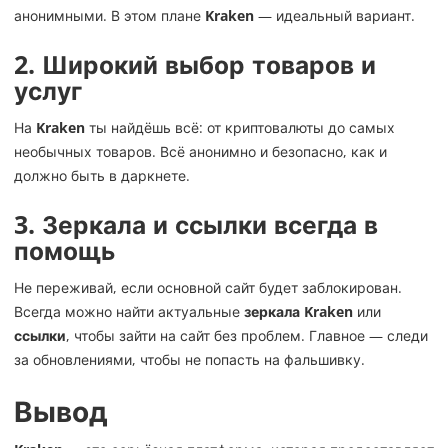
анонимными. В этом плане
Kraken
— идеальный вариант.
2.
Широкий выбор товаров и
услуг
На
Kraken
ты найдёшь всё: от криптовалюты до самых
необычных товаров. Всё анонимно и безопасно, как и
должно быть в даркнете.
3.
Зеркала и ссылки всегда в
помощь
Не переживай, если основной сайт будет заблокирован.
Всегда можно найти актуальные
зеркала Kraken
или
ссылки
, чтобы зайти на сайт без проблем. Главное — следи
за обновлениями, чтобы не попасть на фальшивку.
Вывод