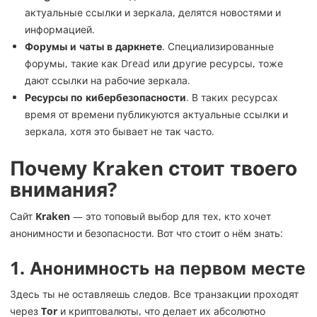
актуальные ссылки и зеркала, делятся новостями и
информацией.
Форумы и чаты в даркнете
. Специализированные
форумы, такие как Dread или другие ресурсы, тоже
дают ссылки на рабочие зеркала.
Ресурсы по кибербезопасности
. В таких ресурсах
время от времени публикуются актуальные ссылки и
зеркала, хотя это бывает не так часто.
Почему Kraken стоит твоего
внимания?
Сайт
Kraken
— это топовый выбор для тех, кто хочет
анонимности и безопасности. Вот что стоит о нём знать:
1.
Анонимность на первом месте
Здесь ты не оставляешь следов. Все транзакции проходят
через
Tor
и криптовалюты, что делает их абсолютно