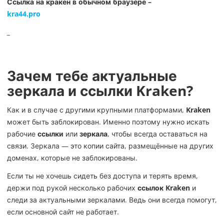
Ссылка на кракен в обычном браузере –
kra44.pro
_
Зачем тебе актуальные
зеркала и ссылки Kraken?
Как и в случае с другими крупными платформами,
Kraken
может быть заблокирован. Именно поэтому нужно искать
рабочие
ссылки
или
зеркала
, чтобы всегда оставаться на
связи. Зеркала — это копии сайта, размещённые на других
доменах, которые не заблокированы.
Если ты не хочешь сидеть без доступа и терять время,
держи под рукой несколько рабочих
ссылок Kraken
и
следи за актуальными зеркалами. Ведь они всегда помогут,
если основной сайт не работает.