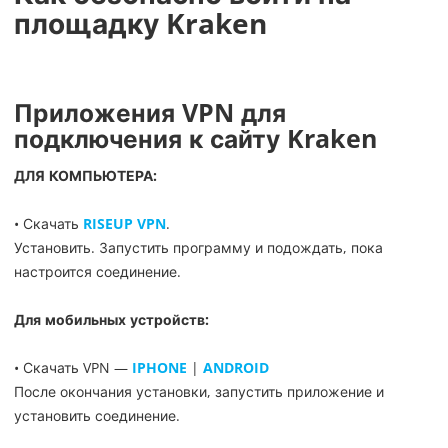
площадку Kraken
Приложения VPN для
подключения к сайту Kraken
ДЛЯ КОМПЬЮТЕРА:
• Скачать
RISEUP VPN
.
Установить. Запустить программу и подождать, пока
настроится соединение.
Для мобильных устройств:
• Скачать VPN —
IPHONE
|
ANDROID
После окончания установки, запустить приложение и
установить соединение.