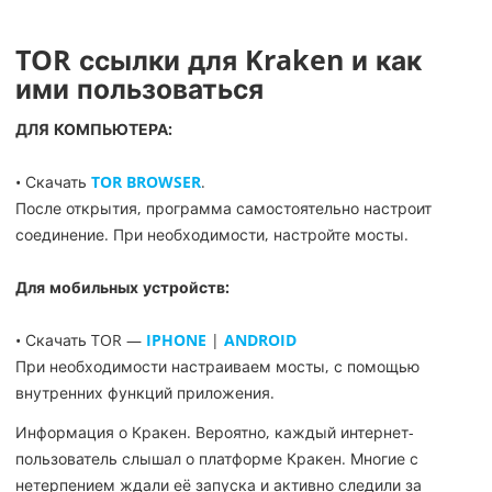
TOR ссылки для Kraken и как
ими пользоваться
ДЛЯ КОМПЬЮТЕРА:
• Скачать
TOR BROWSER
.
После открытия, программа самостоятельно настроит
соединение. При необходимости, настройте мосты.
Для мобильных устройств:
• Скачать TOR —
IPHONE
|
ANDROID
При необходимости настраиваем мосты, с помощью
внутренних функций приложения.
Информация о Кракен. Вероятно, каждый интернет-
пользователь слышал о платформе Кракен. Многие с
нетерпением ждали её запуска и активно следили за