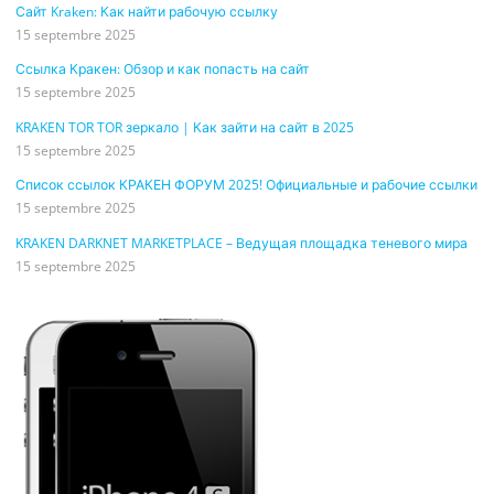
Сайт Kraken: Как найти рабочую ссылку
15 septembre 2025
Ссылка Кракен: Обзор и как попасть на сайт
15 septembre 2025
KRAKEN TOR TOR зеркало | Как зайти на сайт в 2025
15 septembre 2025
Список ссылок КРАКЕН ФОРУМ 2025! Официальные и рабочие ссылки
15 septembre 2025
KRAKEN DARKNET MARKETPLACE – Ведущая площадка теневого мира
15 septembre 2025