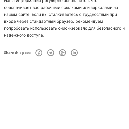
Наша информация регулярно обновляется, что
обеспечивает вас рабочими ссылками или зеркалами на
нашем сайте. Если вы сталкиваетесь с трудностями при
входе через стандартный браузер, рекомендуем
попробовать использовать онион-зеркало для безопасного и
надежного доступа.
Share this post: