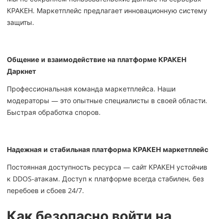
КРАКЕН. Маркетплейс предлагает инновационную систему
защиты.
Общение и взаимодействие на платформе КРАКЕН
Даркнет
Профессиональная команда маркетплейса. Наши
модераторы — это опытные специалисты в своей области.
Быстрая обработка споров.
Надежная и стабильная платформа КРАКЕН маркетплейс
Постоянная доступность ресурса — сайт КРАКЕН устойчив
к DDOS-атакам. Доступ к платформе всегда стабилен, без
перебоев и сбоев 24/7.
Как безопасно войти на