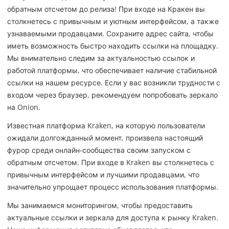
обратным отсчетом до релиза! При входе на Кракен вы
столкнетесь с привычным и уютным интерфейсом, а также
узнаваемыми продавцами. Сохраните адрес сайта, чтобы
иметь возможность быстро находить ссылки на площадку.
Мы внимательно следим за актуальностью ссылок и
работой платформы, что обеспечивает наличие стабильной
ссылки на нашем ресурсе. Если у вас возникли трудности с
входом через браузер, рекомендуем попробовать зеркало
на Onion.
Известная платформа Kraken, на которую пользователи
ожидали долгожданный момент, произвела настоящий
фурор среди онлайн-сообщества своим запуском с
обратным отсчетом. При входе в Kraken вы столкнетесь с
привычным интерфейсом и лучшими продавцами, что
значительно упрощает процесс использования платформы.
Мы занимаемся мониторингом, чтобы предоставить
актуальные ссылки и зеркала для доступа к рынку Kraken.