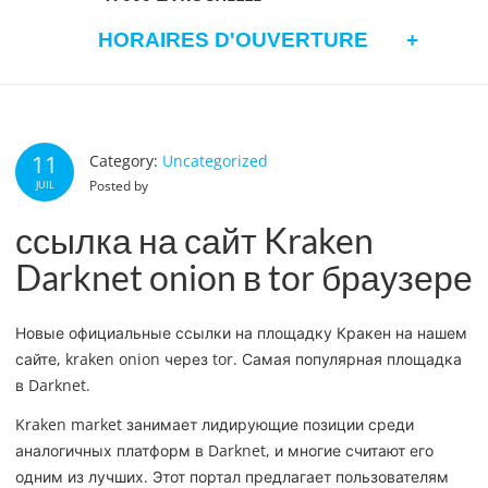
HORAIRES D'OUVERTURE
11
Category:
Uncategorized
Posted by
JUIL
ссылка на сайт Kraken
Darknet onion в tor браузере
Новые официальные ссылки на площадку Кракен на нашем
сайте, kraken onion через tor. Самая популярная площадка
в Darknet.
Kraken market занимает лидирующие позиции среди
аналогичных платформ в Darknet, и многие считают его
одним из лучших. Этот портал предлагает пользователям