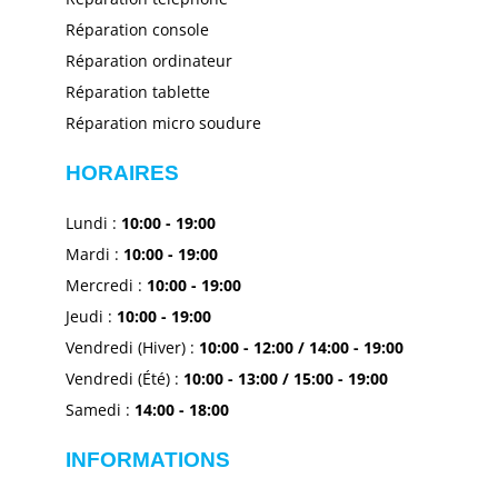
Réparation console
Réparation ordinateur
Réparation tablette
Réparation micro soudure
HORAIRES
Lundi
:
10:00 - 19
:00
Mardi
:
10:00 - 19
:00
Mercredi
:
10:00 - 19
:00
Jeudi
:
10:00 - 19
:00
Vendredi (Hiver) :
10:00 - 12
:00
/
14:00 - 19
:00
Vendredi (Été) :
10:00 - 13
:00
/
15:00 - 19
:00
Samedi :
14:00 - 18:00
INFORMATIONS