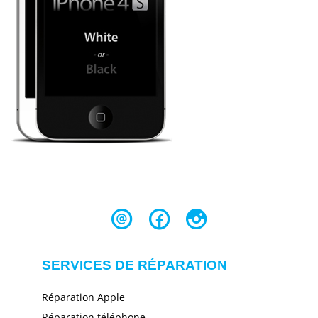
SERVICES DE RÉPARATION
Réparation Apple
Réparation téléphone